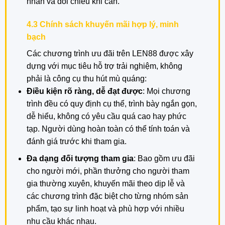
nhân và đối chiếu khi cần.
4.3 Chính sách khuyến mãi hợp lý, minh
bạch
Các chương trình ưu đãi trên LEN88 được xây
dựng với mục tiêu hỗ trợ trải nghiệm, không
phải là công cụ thu hút mù quáng:
Điều kiện rõ ràng, dễ đạt được
: Mọi chương
trình đều có quy định cụ thể, trình bày ngắn gọn,
dễ hiểu, không có yêu cầu quá cao hay phức
tạp. Người dùng hoàn toàn có thể tính toán và
đánh giá trước khi tham gia.
Đa dạng đối tượng tham gia
: Bao gồm ưu đãi
cho người mới, phần thưởng cho người tham
gia thường xuyên, khuyến mãi theo dịp lễ và
các chương trình đặc biệt cho từng nhóm sản
phẩm, tạo sự linh hoạt và phù hợp với nhiều
nhu cầu khác nhau.