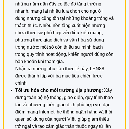
những năm gần đây có tốc độ tăng trưởng
nhanh, mang lại nhiều lựa chọn cho người
dùng nhưng cũng tồn tại những khoảng trống và
thách thức. Nhiều nền tảng xuất hiện nhưng
chưa thực sự phù hợp với điều kiện mạng,
phương thức giao dịch và văn hóa sử dụng
trong nước; một số còn thiếu sự minh bạch
trong quy trình hoạt động, khiến người dùng còn
băn khoăn khi tham gia.
Nhận ra những nhu cầu thực tế này, LEN88
được thành lập với ba mục tiêu chiến lược
chính:
Tối ưu hóa cho môi trường địa phương
: Xây
dựng toàn bộ hệ thống, giao diện, quy trình thao
tác và phương thức giao dịch phù hợp với đặc
điểm mạng Internet, hệ thống ngân hàng và thói
quen sử dụng của người Việt, giúp giảm thiểu
trở ngại và tạo cảm giác thân thuộc ngay từ lần