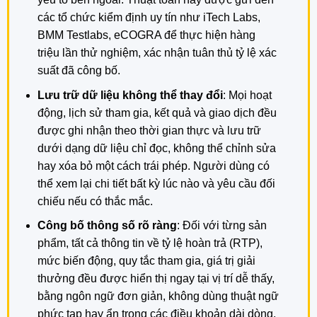
các tổ chức kiểm định uy tín như iTech Labs,
BMM Testlabs, eCOGRA để thực hiện hàng
triệu lần thử nghiệm, xác nhận tuân thủ tỷ lệ xác
suất đã công bố.
Lưu trữ dữ liệu không thể thay đổi
: Mọi hoạt
động, lịch sử tham gia, kết quả và giao dịch đều
được ghi nhận theo thời gian thực và lưu trữ
dưới dạng dữ liệu chỉ đọc, không thể chỉnh sửa
hay xóa bỏ một cách trái phép. Người dùng có
thể xem lại chi tiết bất kỳ lúc nào và yêu cầu đối
chiếu nếu có thắc mắc.
Công bố thông số rõ ràng
: Đối với từng sản
phẩm, tất cả thông tin về tỷ lệ hoàn trả (RTP),
mức biến động, quy tắc tham gia, giá trị giải
thưởng đều được hiển thị ngay tại vị trí dễ thấy,
bằng ngôn ngữ đơn giản, không dùng thuật ngữ
phức tạp hay ẩn trong các điều khoản dài dòng.