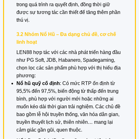
trong quá trình ra quyết định, đồng thời giữ
được sự tương tác cần thiết để tăng thêm phần
thú vị.
3.2 Nhóm Nổ Hũ – Đa dạng chủ đề, cơ chế
linh hoạt
LEN88 hợp tác với các nhà phát triển hàng đầu
như PG Soft, JDB, Habanero, Spadegaming,
chọn lọc các sản phẩm phù hợp với thị hiếu địa
phương:
Nổ hũ quỹ cố định
: Có mức RTP ổn định từ
95,5% đến 97,5%, biến động từ thấp đến trung
bình, phù hợp với người mới hoặc những ai
muốn kéo dài thời gian trải nghiệm. Các chủ đề
bao gồm lễ hội truyền thống, văn hóa dân gian,
truyền thuyết lịch sử, thiên nhiên… mang lại
cảm giác gần gũi, quen thuộc.