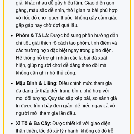
giải khác nhau dễ gây hiểu lầm. Giao diện gọn
gàng, màu sắc dễ nhìn, thời gian ra bài phù hợp
với tốc độ chơi quen thuộc, không gây cảm giác
gấp gáp hay chờ đợi quá lâu.
Phỏm & Tá Lả
: Được bổ sung phần hướng dẫn
chi tiết, giải thích rõ cách tạo phỏm, tính điểm và
các trường hợp đặc biệt ngay trong giao diện.
Hệ thống hỗ trợ ghi nhận các lá bài đã xuất
hiện, giúp người chơi dễ dàng theo dõi mà
không cần ghi nhớ thủ công.
Mậu Binh & Liêng
: Điều chỉnh mức tham gia
đa dạng từ thấp đến trung bình, phù hợp với
mọi đối tượng. Quy tắc sắp xếp bài, so sánh giá
trị được trình bày đơn giản, dễ hiểu ngay cả với
người mới tham gia lần đầu.
Xì Tố & Ba Cây
: Được thiết kế với giao diện
thân thiện, tốc độ xử lý nhanh, không có độ trễ