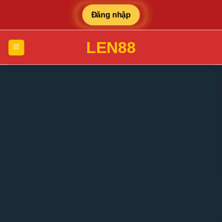
Đăng nhập
LEN88