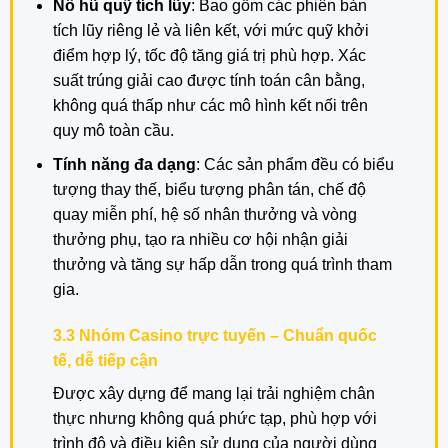
Nổ hũ quỹ tích lũy
: Bao gồm các phiên bản
tích lũy riêng lẻ và liên kết, với mức quỹ khởi
điểm hợp lý, tốc độ tăng giá trị phù hợp. Xác
suất trúng giải cao được tính toán cân bằng,
không quá thấp như các mô hình kết nối trên
quy mô toàn cầu.
Tính năng đa dạng
: Các sản phẩm đều có biểu
tượng thay thế, biểu tượng phân tán, chế độ
quay miễn phí, hệ số nhân thưởng và vòng
thưởng phụ, tạo ra nhiều cơ hội nhận giải
thưởng và tăng sự hấp dẫn trong quá trình tham
gia.
3.3 Nhóm Casino trực tuyến – Chuẩn quốc
tế, dễ tiếp cận
Được xây dựng để mang lại trải nghiệm chân
thực nhưng không quá phức tạp, phù hợp với
trình độ và điều kiện sử dụng của người dùng