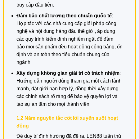
truy cập đầu tiên.
Đảm bảo chất lượng theo chuẩn quốc tế
:
Hợp tác với các nhà cung cấp giải pháp công
nghệ và nội dung hàng đầu thế giới, áp dụng
các quy trình kiểm định nghiêm ngặt để đảm
bảo mọi sản phẩm đều hoạt động công bằng, ổn
định và an toàn theo tiêu chuẩn chung của
ngành.
Xây dựng không gian giải trí có trách nhiệm
:
Hướng dẫn người dùng tham gia một cách lành
mạnh, đặt giới hạn hợp lý, đồng thời xây dựng
các chính sách rõ ràng để bảo vệ quyền lợi và
tạo sự an tâm cho mọi thành viên.
1.2 Năm nguyên tắc cốt lõi xuyên suốt hoạt
động
Để duy trì định hướng đã đề ra, LEN88 tuân thủ