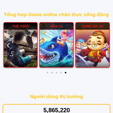
Tổng hợp Game online chân thực sống động
Người dùng thị trường
5,865,220