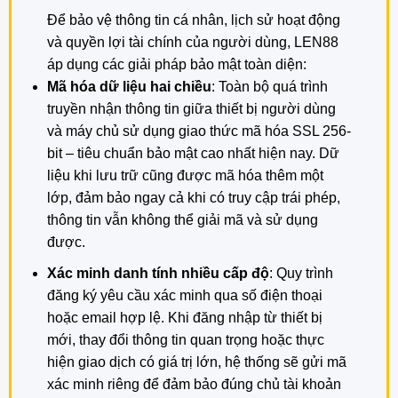
Để bảo vệ thông tin cá nhân, lịch sử hoạt động
và quyền lợi tài chính của người dùng, LEN88
áp dụng các giải pháp bảo mật toàn diện:
Mã hóa dữ liệu hai chiều
: Toàn bộ quá trình
truyền nhận thông tin giữa thiết bị người dùng
và máy chủ sử dụng giao thức mã hóa SSL 256-
bit – tiêu chuẩn bảo mật cao nhất hiện nay. Dữ
liệu khi lưu trữ cũng được mã hóa thêm một
lớp, đảm bảo ngay cả khi có truy cập trái phép,
thông tin vẫn không thể giải mã và sử dụng
được.
Xác minh danh tính nhiều cấp độ
: Quy trình
đăng ký yêu cầu xác minh qua số điện thoại
hoặc email hợp lệ. Khi đăng nhập từ thiết bị
mới, thay đổi thông tin quan trọng hoặc thực
hiện giao dịch có giá trị lớn, hệ thống sẽ gửi mã
xác minh riêng để đảm bảo đúng chủ tài khoản