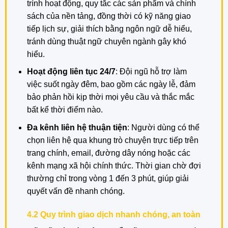
trình hoạt động, quy tắc các sản phẩm và chính
sách của nền tảng, đồng thời có kỹ năng giao
tiếp lịch sự, giải thích bằng ngôn ngữ dễ hiểu,
tránh dùng thuật ngữ chuyên ngành gây khó
hiểu.
Hoạt động liên tục 24/7
: Đội ngũ hỗ trợ làm
việc suốt ngày đêm, bao gồm các ngày lễ, đảm
bảo phản hồi kịp thời mọi yêu cầu và thắc mắc
bất kể thời điểm nào.
Đa kênh liên hệ thuận tiện
: Người dùng có thể
chọn liên hệ qua khung trò chuyện trực tiếp trên
trang chính, email, đường dây nóng hoặc các
kênh mạng xã hội chính thức. Thời gian chờ đợi
thường chỉ trong vòng 1 đến 3 phút, giúp giải
quyết vấn đề nhanh chóng.
4.2 Quy trình giao dịch nhanh chóng, an toàn