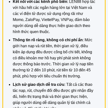
Kết nối với các kênh phổ biến
: LEN88 hợp tác
với hầu hết các ngân hàng lớn tại Việt Nam và
các ví điện tử được sử dụng rộng rãi như
Momo, ZaloPay, ViettelPay, VNPay, đảm bảo
người dùng dễ dàng thực hiện giao dịch theo
hình thức quen thuộc.
Thông tin rõ ràng, không có chi phí ẩn
: Mức
giới hạn nạp và rút tiền, thời gian xử lý, điều
kiện áp dụng đều được công bố chi tiết, không
có điều khoản mơ hồ hay phí phát sinh không
được thông báo trước. Thời gian xử lý nạp tiền
thường từ 2 đến 10 phút, rút tiền từ 10 đến 45
phút, phù hợp với tiêu chuẩn thị trường.
Lịch sử giao dịch dễ tra cứu
: Tất cả các thao
tác nạp, rút, chuyển đổi đều được ghi nhận đầy
đủ, hiển thị trạng thái và thời gian thực hiện,
giúp người dùng dễ dàng quản lý tài chính cá